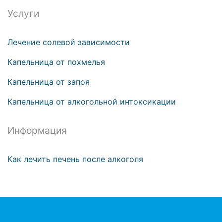
Услуги
Лечение солевой зависимости
Капельница от похмелья
Капельница от запоя
Капельница от алкогольной интоксикации
Информация
Как лечить печень после алкоголя