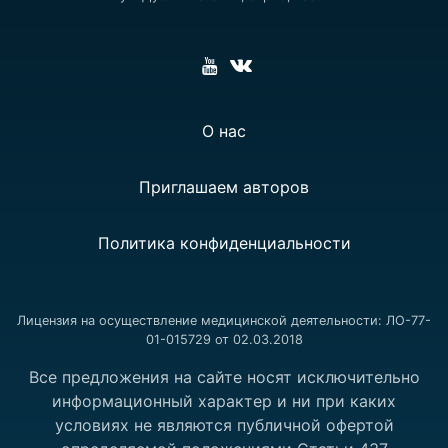
О нас
Приглашаем авторов
Политика конфиденциальности
Лицензия на осуществление медицинской деятельности: ЛО-77-
01-015729 от 02.03.2018
Все предложения на сайте носят исключительно
информационный характер и ни при каких
условиях не являются публичной офертой