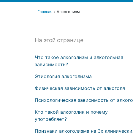
Главная
»
Алкоголизм
На этой странице
Что такое алкоголизм и алкогольная
зависимость?
Этиология алкоголизма
Физическая зависимость от алкоголя
Психологическая зависимость от алког
Кто такой алкоголик и почему
употребляет?
Признаки алкоголизма на 3х клинически