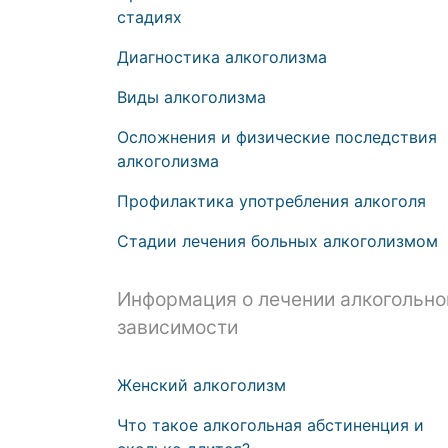
стадиях
Диагностика алкоголизма
Виды алкоголизма
Осложнения и физические последствия
алкоголизма
Профилактика употребления алкоголя
Стадии лечения больных алкоголизмом
Информация о лечении алкогольно
зависимости
Женский алкоголизм
Что такое алкогольная абстиненция и