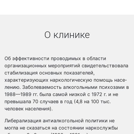
О клинике
Об эффективности проводимых в области
организационных мероприятий свидетельствовала
стабилизация основных по­казателей,
характеризующих наркологическую помощь насе­
лению. Заболеваемость алкогольными психозами в
1988—1989 гг. была самой низкой с 1972 г. и не
превышала 70 случаев в год (4,8 на 100 тыс.
человек населения).
Либерализация антиалкогольной политики не
могла не ска­заться на состоянии наркослужбы