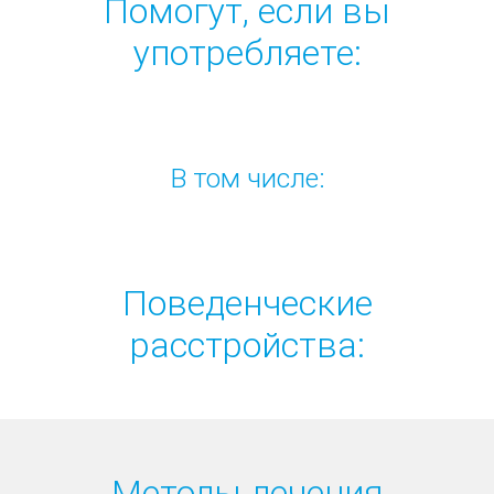
Помогут, если вы
употребляете:
В том числе:
Поведенческие
расстройства:
Методы лечения