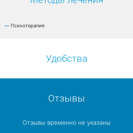
Психотерапия
Удобства
Отзывы
Отзывы временно не указаны