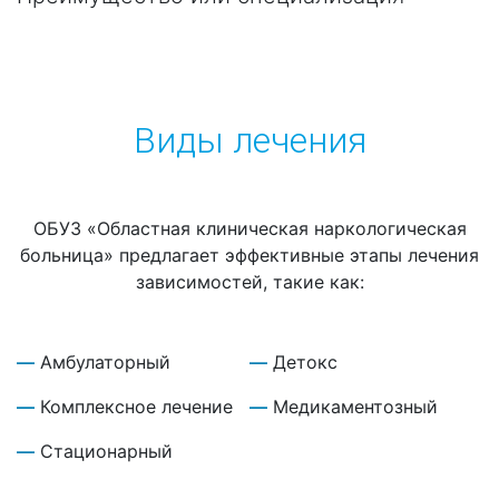
Виды лечения
ОБУЗ «Областная клиническая наркологическая
больница» предлагает эффективные этапы лечения
зависимостей, такие как:
Амбулаторный
Детокс
Комплексное лечение
Медикаментозный
Стационарный