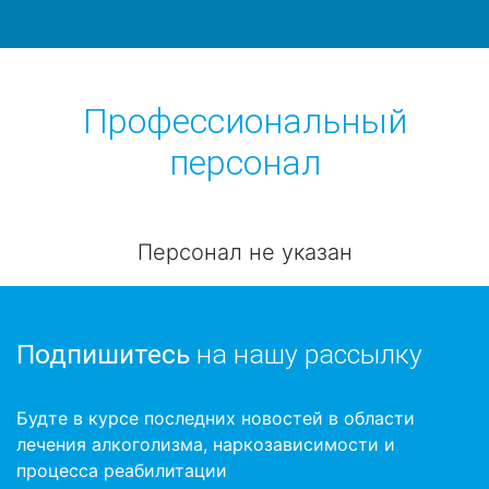
Профессиональный
персонал
Персонал не указан
Подпишитесь
на нашу рассылку
Будте в курсе последних новостей в области
лечения алкоголизма, наркозависимости и
процесса реабилитации