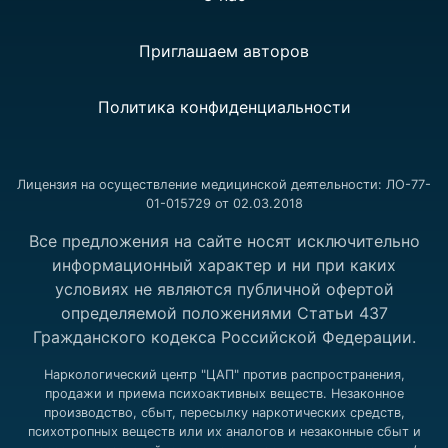
Приглашаем авторов
Политика конфиденциальности
Лицензия на осуществление медицинской деятельности: ЛО-77-
01-015729 от 02.03.2018
Все предложения на сайте носят исключительно
информационный характер и ни при каких
условиях не являются публичной офертой
определяемой положениями Статьи 437
Гражданского кодекса Российской Федерации.
Наркологический центр "ЦАП" против распространения,
продажи и приема психоактивных веществ. Незаконное
производство, сбыт, пересылку наркотических средств,
психотропных веществ или их аналогов и незаконные сбыт и