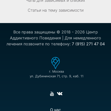
Чаты для зависимых и близких
Статьи на тему зависимости
Все права защищены © 2018 - 2026 Центр
Аддиктивного Поведения | Для немедленного
лечения позвоните по телефону:
7 (915) 271 47 04
г. Москва
ул. Дубининская 71, стр. 9, каб. 11
О нас