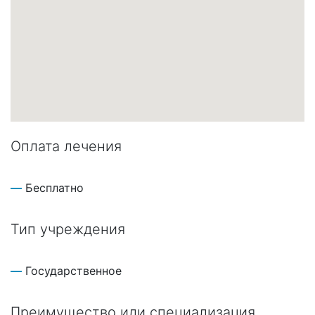
Оплата лечения
Бесплатно
Тип учреждения
Государственное
Преимущество или специализация