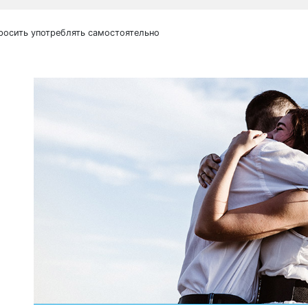
росить употреблять самостоятельно