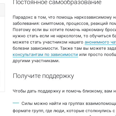
Постоянное самообразование
Парадокс в том, что помощь наркозависимому н
заболевания: симптомов, процессов, реакций по
Поэтому если вы хотите помочь наркоману брос
нужно стать если не наркологом, то обучиться 
можете стать участником нашего
анонимного ча
болезни зависимости. Также там вы можете зад
консультантам по зависимости
или просто пообщ
другими участниками.
Получите поддержку
Чтобы дать поддержку и помочь близкому, вам 
Силы можно найти на группах взаимопомощи
формате групп, где люди, которые столкнулись 