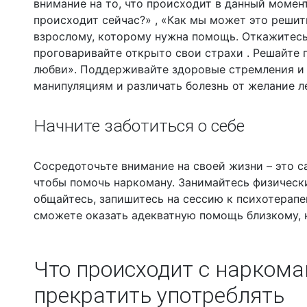
внимание на то, что происходит в данный момент
происходит сейчас?» , «Как мы может это решит
взрослому, которому нужна помощь. Откажитесь 
проговаривайте открыто свои страхи . Решайте
любви». Поддерживайте здоровые стремления и 
манипуляциям и различать болезнь от желание л
Начните заботиться о себе
Сосредоточьте внимание на своей жизни – это са
чтобы помочь наркоману. Занимайтесь физическ
общайтесь, запишитесь на сессию к психотерапе
сможете оказать адекватную помощь близкому, к
Что происходит с наркоман
прекратить употреблять