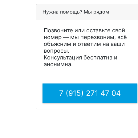
Нужна помощь? Мы рядом
Позвоните или оставьте свой
номер — мы перезвоним, всё
объясним и ответим на ваши
вопросы.
Консультация бесплатна и
анонимна.
7 (915) 271 47 04