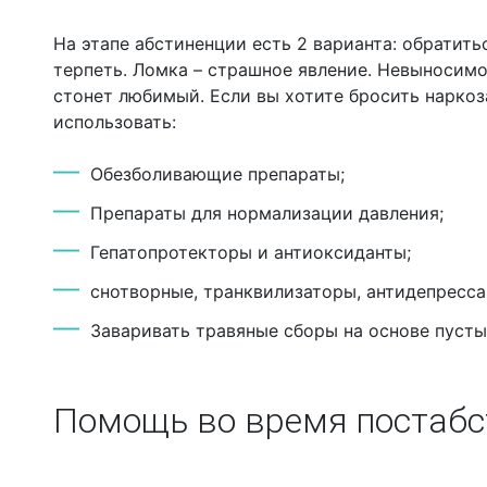
На этапе абстиненции есть 2 варианта: обратит
терпеть. Ломка – страшное явление. Невыносимо 
стонет любимый. Если вы хотите бросить нарко
использовать:
Обезболивающие препараты;
Препараты для нормализации давления;
Гепатопротекторы и антиоксиданты;
снотворные, транквилизаторы, антидепресса
Заваривать травяные сборы на основе пусты
Помощь во время постабс