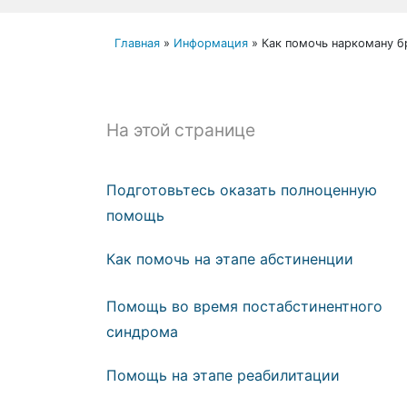
Главная
»
Информация
»
Как помочь наркоману б
На этой странице
Подготовьтесь оказать полноценную
помощь
Как помочь на этапе абстиненции
Помощь во время постабстинентного
синдрома
Помощь на этапе реабилитации