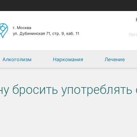
г. Москва
ул. Дубининская 71, стр. 9, каб. 11
Пог
Алкоголизм
Наркомания
Лечение
у бросить употреблять