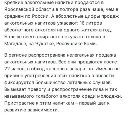
Крепкие алкогольные напитки продаются в
Ярославской области в полтора раза чаще, чем в
среднем по России. А абсолютные цифры продаж
алкогольных напитков ужасают: 16 литров
абсолютного алкоголя на одного жителя в год.
Больше всего спиртного покупают только в
Магадане, на Чукотке, Республике Коми.
В регионе распространена нелегальная продажа
алкогольных напитков. Все они продаются после
22 часов, в обход кассовых аппаратов. Именно по
причине употребления этих напитков в области
фиксируется большинство летальных случаев.
Вызывает тревогу и распространение пива и так
называемого «слабого» алкоголя среди молодежи.
Пристрастие к этим напиткам – первый шаг к
развитию зависимости.