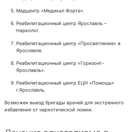
Медцентр «Медикал Форте».
Реабилитационный центр Ярославль –
Нарколог.
Реабилитационный центр «Просветление» в
Ярославле.
Реабилитационный центр «Горизонт-
Ярославль».
Реабилитационный центр ЕЦН «Помощь»
г.Ярославль.
Возможен выезд бригады врачей для экстренного
избавления от наркотической ломки.