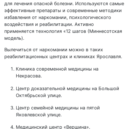
для лечения опасной болезни. Используются самые
эффективные препараты и современные методики
избавления от наркомании, психологического
воздействия и реабилитации. Активно
применяется технология «12 шагов (Миннесотская
модель).
Вылечиться от наркомании можно в таких
реабилитационных центрах и клиниках Ярославля.
Клиника современной медицины на
Некрасова.
Центр доказательной медицины на Большой
Октябрьской улице.
Центр семейной медицины на пятой
Яковлевской улице.
Медицинский центр «Вершина».