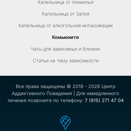
Капельница от похмелья
Капельница от Запоя
Капельница от алкогольной интоксикации
Комьюнити
Чаты для зависимых и близких
Статьи на тему зависимости
Все права защищены © 2018 - 2026 Центр
Аддиктивного Поведения | Для немедленного
лечения позвоните по телефону:
7 (915) 271 47 04