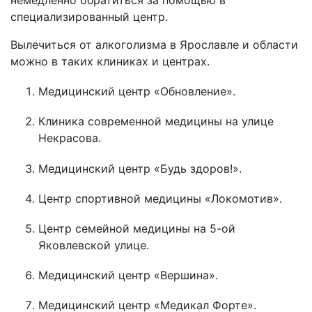
немедленно обратиться за помощью в
специализированный центр.
Вылечиться от алкоголизма в Ярославле и области
можно в таких клиниках и центрах.
Медицинский центр «Обновление».
Клиника современной медицины на улице
Некрасова.
Медицинский центр «Будь здоров!».
Центр спортивной медицины «Локомотив».
Центр семейной медицины на 5-ой
Яковлевской улице.
Медицинский центр «Вершина».
Медицинский центр «Медикал Форте».