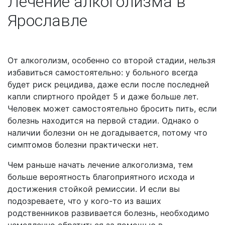
Лечение алкоголизма в
Ярославле
От алкоголизм, особенно со второй стадии, нельзя
избавиться самостоятельно: у больного всегда
будет риск рецидива, даже если после последней
капли спиртного пройдет 5 и даже больше лет.
Человек может самостоятельно бросить пить, если
болезнь находится на первой стадии. Однако о
наличии болезни он не догадывается, потому что
симптомов болезни практически нет.
Чем раньше начать лечение алкоголизма, тем
больше вероятность благоприятного исхода и
достижения стойкой ремиссии. И если вы
подозреваете, что у кого-то из ваших
родственников развивается болезнь, необходимо