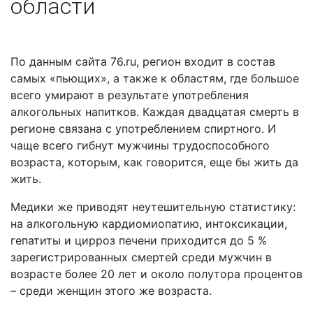
области
По данным сайта 76.ru, регион входит в состав
самых «пьющих», а также к областям, где большое
всего умирают в результате употребления
алкогольных напитков. Каждая двадцатая смерть в
регионе связана с употреблением спиртного. И
чаще всего гибнут мужчины трудоспособного
возраста, которым, как говорится, еще бы жить да
жить.
Медики же приводят неутешительную статистику:
на алкогольную кардиомиопатию, интоксикации,
гепатиты и цирроз печени приходится до 5 %
зарегистрированных смертей среди мужчин в
возрасте более 20 лет и около полутора процентов
– среди женщин этого же возраста.