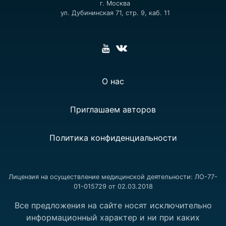
г. Москва
ул. Дубининская 71, стр. 9, каб. 11
О нас
Приглашаем авторов
Политика конфиденциальности
Лицензия на осуществление медицинской деятельности: ЛО-77-
01-015729 от 02.03.2018
Все предложения на сайте носят исключительно
информационный характер и ни при каких