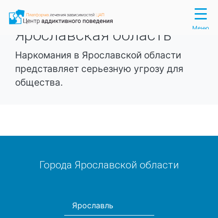
Вход
Регистрация
Меню
Ярославская область
Наркомания в Ярославской области
представляет серьезную угрозу для
общества.
Города Ярославской области
Ярославль