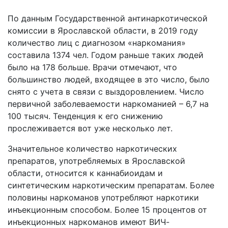
По данным Государственной антинаркотической
комиссии в Ярославской области, в 2019 году
количество лиц с диагнозом «наркомания»
составила 1374 чел. Годом раньше таких людей
было на 178 больше. Врачи отмечают, что
большинство людей, входящее в это число, было
снято с учета в связи с выздоровлением. Число
первичной заболеваемости наркоманией – 6,7 на
100 тысяч. Тенденция к его снижению
прослеживается вот уже несколько лет.
Значительное количество наркотических
препаратов, употребляемых в Ярославской
области, относится к каннабиоидам и
синтетическим наркотическим препаратам. Более
половины наркоманов употребляют наркотики
инъекционным способом. Более 15 процентов от
инъекционных наркоманов имеют ВИЧ-