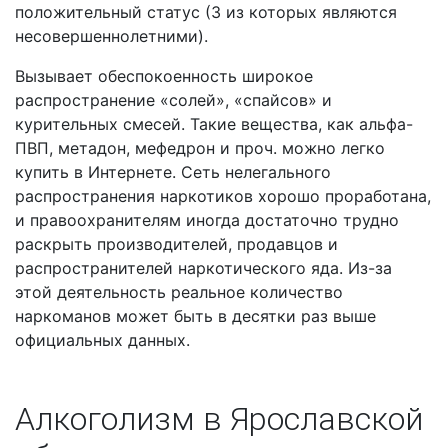
положительный статус (3 из которых являются
несовершеннолетними).
Вызывает обеспокоенность широкое
распространение «солей», «спайсов» и
курительных смесей. Такие вещества, как альфа-
ПВП, метадон, мефедрон и проч. можно легко
купить в Интернете. Сеть нелегального
распространения наркотиков хорошо проработана,
и правоохранителям иногда достаточно трудно
раскрыть производителей, продавцов и
распространителей наркотического яда. Из-за
этой деятельность реальное количество
наркоманов может быть в десятки раз выше
официальных данных.
Алкоголизм в Ярославской