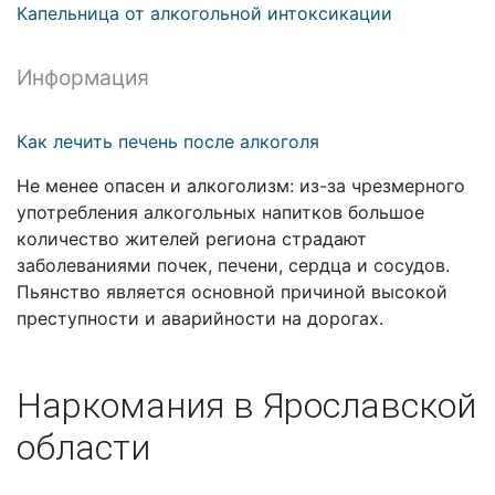
Капельница от алкогольной интоксикации
Информация
Как лечить печень после алкоголя
Не менее опасен и алкоголизм: из-за чрезмерного
употребления алкогольных напитков большое
количество жителей региона страдают
заболеваниями почек, печени, сердца и сосудов.
Пьянство является основной причиной высокой
преступности и аварийности на дорогах.
Наркомания в Ярославской
области