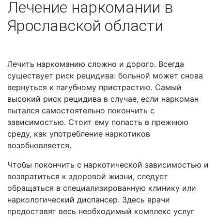
Лечение наркомании в
Ярославской области
Лечить наркоманию сложно и дорого. Всегда
существует риск рецидива: больной может снова
вернуться к пагубному пристрастию. Самый
высокий риск рецидива в случае, если наркоман
пытался самостоятельно покончить с
зависимостью. Стоит ему попасть в прежнюю
среду, как употребление наркотиков
возобновляется.
Чтобы покончить с наркотической зависимостью и
возвратиться к здоровой жизни, следует
обращаться в специализированную клинику или
наркологический диспансер. Здесь врачи
предоставят весь необходимый комплекс услуг