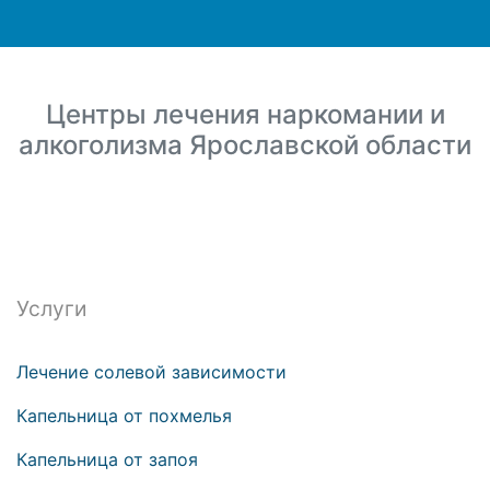
Центры лечения наркомании и
алкоголизма Ярославской области
Услуги
Лечение солевой зависимости
Капельница от похмелья
Капельница от запоя