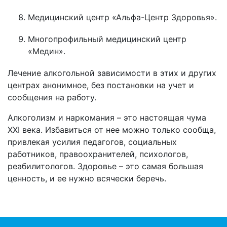
Медицинский центр «Альфа-Центр Здоровья».
Многопрофильный медицинский центр
«Медин».
Лечение алкогольной зависимости в этих и других
центрах анонимное, без постановки на учет и
сообщения на работу.
Алкоголизм и наркомания – это настоящая чума
ХХІ века. Избавиться от нее можно только сообща,
привлекая усилия педагогов, социальных
работников, правоохранителей, психологов,
реабилитологов. Здоровье – это самая большая
ценность, и ее нужно всячески беречь.