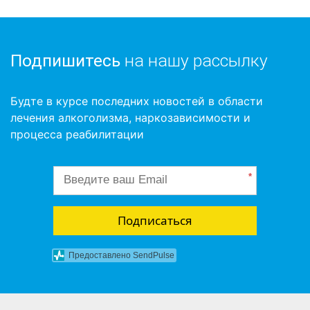
Подпишитесь
на нашу рассылку
Будте в курсе последних новостей в области
лечения алкоголизма, наркозависимости и
процесса реабилитации
*
Подписаться
Предоставлено SendPulse