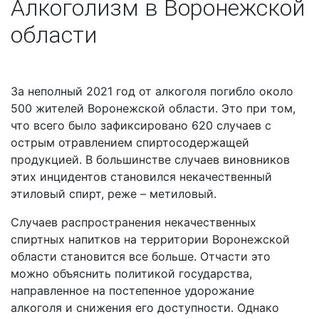
Алкоголизм в Воронежской
области
За неполный 2021 год от алкоголя погибло около
500 жителей Воронежской области. Это при том,
что всего было зафиксировано 620 случаев с
острым отравлением спиртосодержащей
продукцией. В большинстве случаев виновников
этих инцидентов становился некачественный
этиловый спирт, реже – метиловый.
Случаев распространения некачественных
спиртных напитков на территории Воронежской
области становится все больше. Отчасти это
можно объяснить политикой государства,
направленное на постепенное удорожание
алкоголя и снижения его доступности. Однако