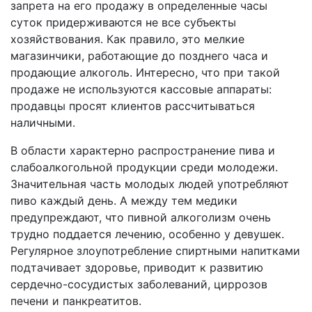
запрета на его продажу в определенные часы
суток придерживаются не все субъекты
хозяйствования. Как правило, это мелкие
магазинчики, работающие до позднего часа и
продающие алкоголь. Интересно, что при такой
продаже не используются кассовые аппараты:
продавцы просят клиентов рассчитываться
наличными.
В области характерно распространение пива и
слабоалкогольной продукции среди молодежи.
Значительная часть молодых людей употребляют
пиво каждый день. А между тем медики
предупреждают, что пивной алкоголизм очень
трудно поддается лечению, особенно у девушек.
Регулярное злоупотребление спиртными напитками
подтачивает здоровье, приводит к развитию
сердечно-сосудистых заболеваний, циррозов
печени и панкреатитов.