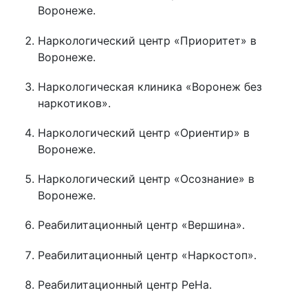
Воронеже.
Наркологический центр «Приоритет» в
Воронеже.
Наркологическая клиника «Воронеж без
наркотиков».
Наркологический центр «Ориентир» в
Воронеже.
Наркологический центр «Осознание» в
Воронеже.
Реабилитационный центр «Вершина».
Реабилитационный центр «Наркостоп».
Реабилитационный центр РеНа.