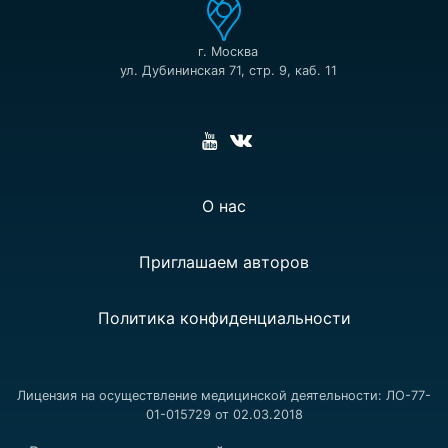
г. Москва
ул. Дубининская 71, стр. 9, каб. 11
О нас
Приглашаем авторов
Политика конфиденциальности
Лицензия на осуществление медицинской деятельности: ЛО-77-
01-015729 от 02.03.2018