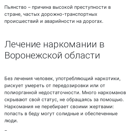
Пьянство – причина высокой преступности в
стране, частых дорожно-транспортных
происшествий и аварийности на дорогах.
Лечение наркомании в
Воронежской области
Без лечения человек, употребляющий наркотики,
рискует умереть от передозировки или от
полиорганной недостаточности. Много наркоманов
скрывают свой статус, не обращаясь за помощью.
Наркомания не перебирает своими жертвами:
попасть в беду могут солидные и обеспеченные
люди.