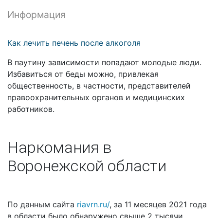
Информация
Как лечить печень после алкоголя
В паутину зависимости попадают молодые люди.
Избавиться от беды можно, привлекая
общественность, в частности, представителей
правоохранительных органов и медицинских
работников.
Наркомания в
Воронежской области
По данным сайта
riavrn.ru/
, за 11 месяцев 2021 года
в области было обнаружено свыше 2 тысячи