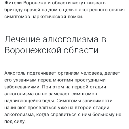
Жители Воронежа и области могут вызвать
бригаду врачей на дом с целью экстренного снятия
симптомов наркотической ломки.
Лечение алкоголизма в
Воронежской области
Алкоголь подтачивает организм человека, делает
его уязвимым перед многими простудными
заболеваниями. При этом на первой стадии
алкоголизма он не замечает симптомов
надвигающейся беды. Симптомы зависимости
начинают проявляться уже на второй стадии
алкоголизма, когда справиться с ним больному не
под силу.