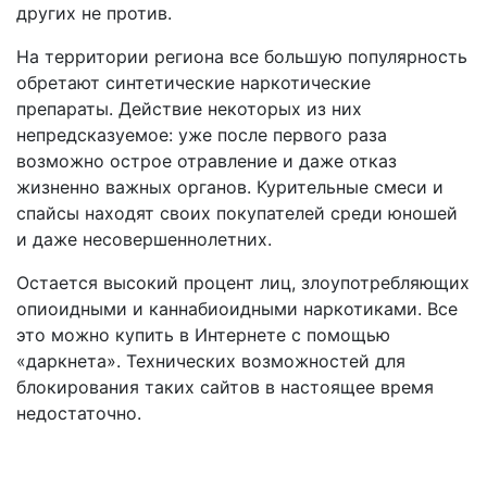
других не против.
На территории региона все большую популярность
обретают синтетические наркотические
препараты. Действие некоторых из них
непредсказуемое: уже после первого раза
возможно острое отравление и даже отказ
жизненно важных органов. Курительные смеси и
спайсы находят своих покупателей среди юношей
и даже несовершеннолетних.
Остается высокий процент лиц, злоупотребляющих
опиоидными и каннабиоидными наркотиками. Все
это можно купить в Интернете с помощью
«даркнета». Технических возможностей для
блокирования таких сайтов в настоящее время
недостаточно.