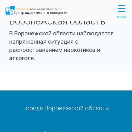
Вход
Регистрация
Меню
Воронежская область
В Воронежской области наблюдается
напряженная ситуация с
распространением наркотиков и
алкоголя.
Города Воронежской области