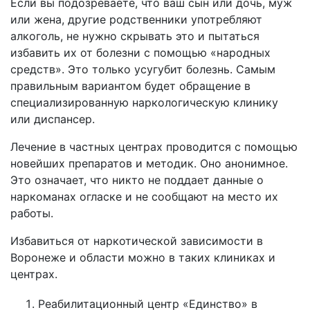
Если вы подозреваете, что ваш сын или дочь, муж
или жена, другие родственники употребляют
алкоголь, не нужно скрывать это и пытаться
избавить их от болезни с помощью «народных
средств». Это только усугубит болезнь. Самым
правильным вариантом будет обращение в
специализированную наркологическую клинику
или диспансер.
Лечение в частных центрах проводится с помощью
новейших препаратов и методик. Оно анонимное.
Это означает, что никто не поддает данные о
наркоманах огласке и не сообщают на место их
работы.
Избавиться от наркотической зависимости в
Воронеже и области можно в таких клиниках и
центрах.
Реабилитационный центр «Единство» в