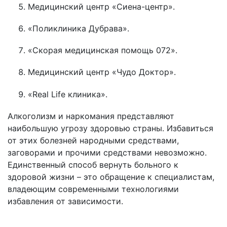
Медицинский центр «Сиена-центр».
«Поликлиника Дубрава».
«Скорая медицинская помощь 072».
Медицинский центр «Чудо Доктор».
«Real Life клиника».
Алкоголизм и наркомания представляют
наибольшую угрозу здоровью страны. Избавиться
от этих болезней народными средствами,
заговорами и прочими средствами невозможно.
Единственный способ вернуть больного к
здоровой жизни – это обращение к специалистам,
владеющим современными технологиями
избавления от зависимости.