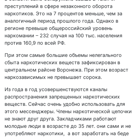
преступлений в сфере незаконного оборота
наркотиков. Это на 7 процентов меньше, чем за
аналогичный период прошлого года. Однако в
регионе превыше общероссийский уровень
наркомании – 232 случая на 100 тыс. населения
против 160,9 по всей РФ.
При этом самые большие объемы нелегального
сбыта наркотических веществ зафиксирован в
центральном районе Воронежа. При этом возраст
наркозависимых не превышает сорока.
Из года в год усовершенствуются каналы
распространения запрещенных наркотических
веществ. Сейчас очень удобно использовать для
этого мессенджеры. Члены наркотической цепочки
не знают друг друга. Закладчиками работают
молодые люди в возрасте до 35 лет. они сами и не
употребляют наркотики, а вот заработать на беде