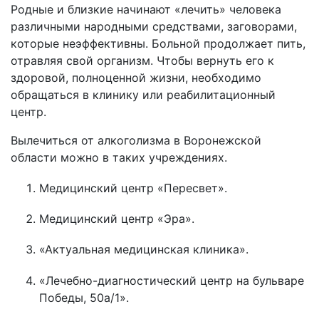
Родные и близкие начинают «лечить» человека
различными народными средствами, заговорами,
которые неэффективны. Больной продолжает пить,
отравляя свой организм. Чтобы вернуть его к
здоровой, полноценной жизни, необходимо
обращаться в клинику или реабилитационный
центр.
Вылечиться от алкоголизма в Воронежской
области можно в таких учреждениях.
Медицинский центр «Пересвет».
Медицинский центр «Эра».
«Актуальная медицинская клиника».
«Лечебно-диагностический центр на бульваре
Победы, 50а/1».