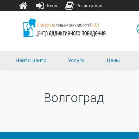
Вход
Регистрация
Найти центр
Услуги
Цены
Волгоград