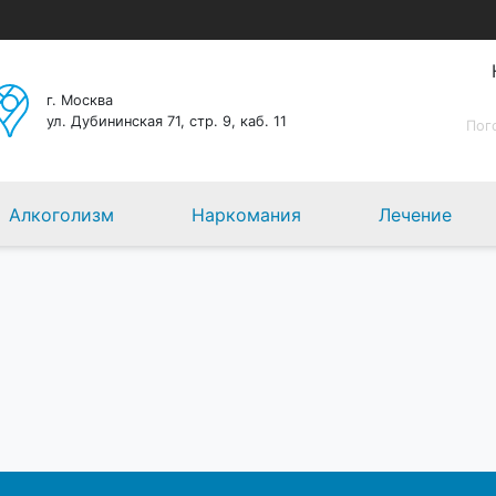
г. Москва
ул. Дубининская 71, стр. 9, каб. 11
Пог
Алкоголизм
Наркомания
Лечение