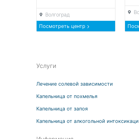
В
Волгоград
Посмотреть центр
Пос
Услуги
Лечение солевой зависимости
Капельница от похмелья
Капельница от запоя
Капельница от алкогольной интоксикац