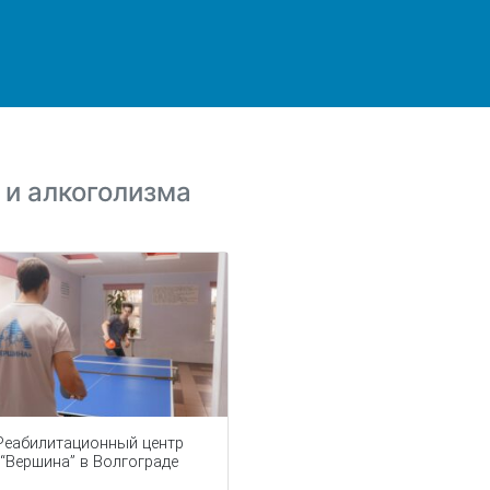
 и алкоголизма
Реабилитационный центр
“Вершина” в Волгограде