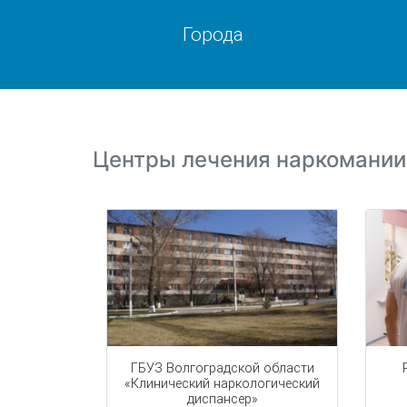
Города
Центры лечения наркомании
ГБУЗ Волгоградской области
«Клинический наркологический
диспансер»