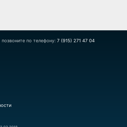
 позвоните по телефону:
7 (915) 271 47 04
ности