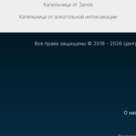
Капельница от Запоя
Капельница от алкогольной интоксикации
Все права защищены © 2018 - 2026 Цент
О на