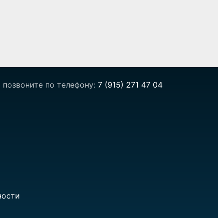
 позвоните по телефону:
7 (915) 271 47 04
ности