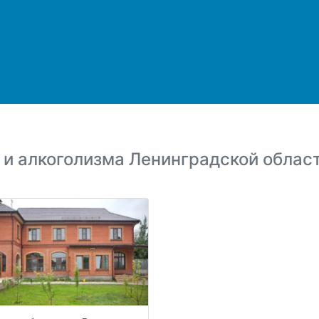
 и алкоголизма Ленинградской облас