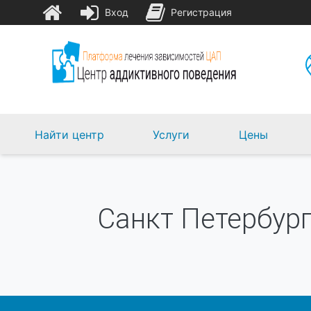
Вход
Регистрация
Найти центр
Услуги
Цены
Санкт Петербур