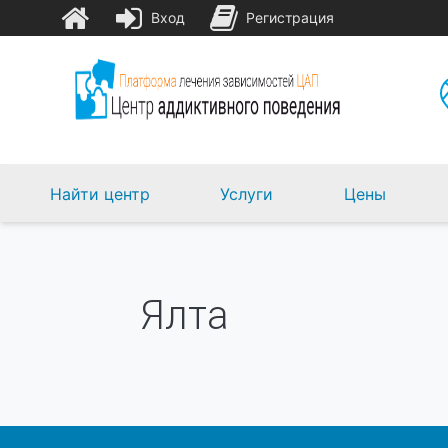
Вход
Регистрация
Найти центр
Услуги
Цены
Ялта