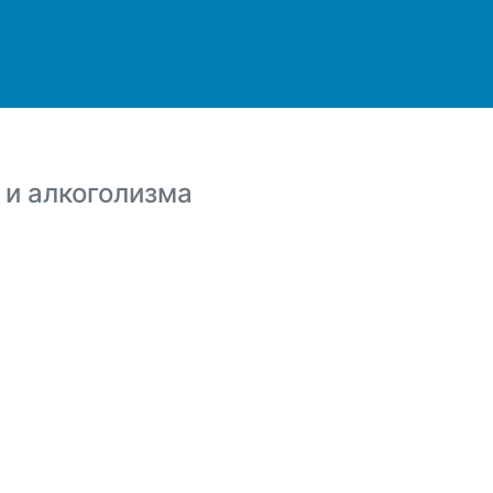
 и алкоголизма