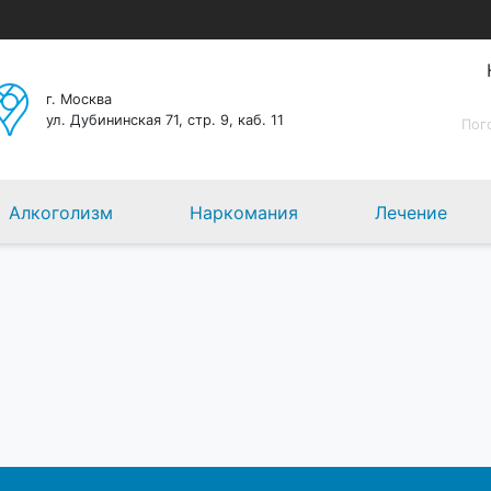
г. Москва
ул. Дубининская 71, стр. 9, каб. 11
Пог
Алкоголизм
Наркомания
Лечение