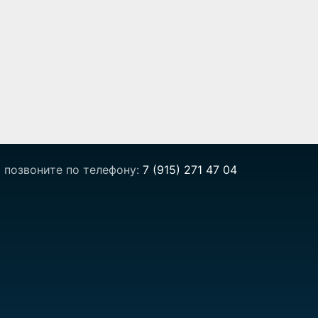
 позвоните по телефону:
7 (915) 271 47 04