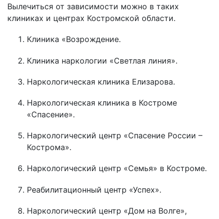
Вылечиться от зависимости можно в таких
клиниках и центрах Костромской области.
Клиника «Возрождение.
Клиника наркологии «Светлая линия».
Наркологическая клиника Елизарова.
Наркологическая клиника в Костроме
«Спасение».
Наркологический центр «Спасение России –
Кострома».
Наркологический центр «Семья» в Костроме.
Реабилитационный центр «Успех».
Наркологический центр «Дом на Волге»,