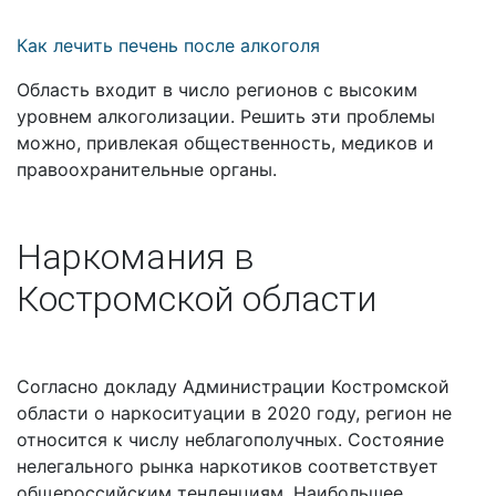
Как лечить печень после алкоголя
Область входит в число регионов с высоким
уровнем алкоголизации. Решить эти проблемы
можно, привлекая общественность, медиков и
правоохранительные органы.
Наркомания в
Костромской области
Согласно докладу Администрации Костромской
области о наркоситуации в 2020 году, регион не
относится к числу неблагополучных. Состояние
нелегального рынка наркотиков соответствует
общероссийским тенденциям. Наибольшее