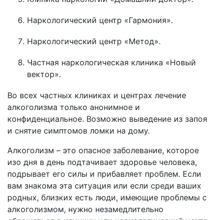
Наркологический центр «Гармония».
Наркологический центр «Метод».
Частная наркологическая клиника «Новый
вектор».
Во всех частных клиниках и центрах лечение
алкоголизма только анонимное и
конфиденциальное. Возможно выведение из запоя
и снятие симптомов ломки на дому.
Алкоголизм – это опасное заболевание, которое
изо дня в день подтачивает здоровье человека,
подрывает его силы и прибавляет проблем. Если
вам знакома эта ситуация или если среди ваших
родных, близких есть люди, имеющие проблемы с
алкоголизмом, нужно незамедлительно