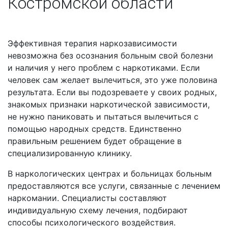
Костромской области
Эффективная терапия наркозависимости
невозможна без осознания больным свой болезни
и наличия у него проблем с наркотиками. Если
человек сам желает вылечиться, это уже половина
результата. Если вы подозреваете у своих родных,
знакомых признаки наркотической зависимости,
не нужно паниковать и пытаться вылечиться с
помощью народных средств. Единственно
правильным решением будет обращение в
специализированную клинику.
В наркологических центрах и больницах больным
предоставляются все услуги, связанные с лечением
наркомании. Специалисты составляют
индивидуальную схему лечения, подбирают
способы психологического воздействия.