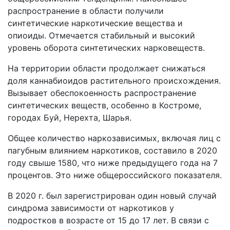
распространение в области получили
синтетические наркотические вещества и
опиоиды. Отмечается стабильный и высокий
уровень оборота синтетических нарковеществ.
На территории области продолжает снижаться
доля каннабиоидов растительного происхождения.
Вызывает обеспокоенность распространение
синтетических веществ, особенно в Костроме,
городах Буй, Нерехта, Шарья.
Общее количество наркозависимых, включая лиц с
пагубным влиянием наркотиков, составило в 2020
году свыше 1580, что ниже предыдущего года на 7
процентов. Это ниже общероссийского показателя.
В 2020 г. был зарегистрирован один новый случай
синдрома зависимости от наркотиков у
подростков в возрасте от 15 до 17 лет. В связи с