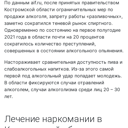
По данным aif.ru, после принятых правительством
Костромской области ограничительных мер по
продажи алкоголя, запрету работы «разливочных»,
заметно сократился теневой рынок спиртного.
Одновременно по состоянию на первое полугодие
2021 года в области почти на 20 процентов
сократилось количество преступлений,
совершенных в состоянии алкогольного опьянения.
Настораживает сравнительная доступность пива и
слабоалкогольных напитков. Из-за этого самой
первой под алкогольный удар попадает молодежь.
В области фиксируются случаи отравлений
алкоголем, случаи алкоголизма среди лиц 20 – 30
лет.
Лечение наркомании в