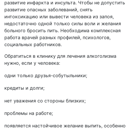
развитие инфаркта и инсульта. Чтобы не допустить
развитие опасных заболеваний, снять
интоксикацию или вывести человека из запоя,
недостаточно одной только силы воли и желания
больного бросить пить. Необходима комплексная
работа врачей разных профилей, психологов,
социальных работников.
Обратиться в клинику для лечения алкоголизма
нужно, если у человека:
одни только друзья-собутыльники;
кредиты и долги;
нет уважения со стороны близких;
проблемы на работе;
появляется настойчивое желание выпить, особенно