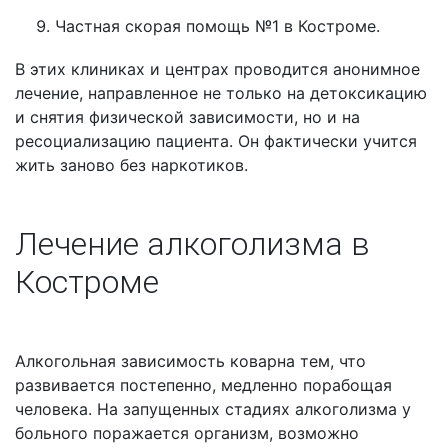
Частная скорая помощь №1 в Костроме.
В этих клиниках и центрах проводится анонимное
лечение, направленное не только на детоксикацию
и снятия физической зависимости, но и на
ресоциализацию пациента. Он фактически учится
жить заново без наркотиков.
Лечение алкоголизма в
Костроме
Алкогольная зависимость коварна тем, что
развивается постепенно, медленно порабощая
человека. На запущенных стадиях алкоголизма у
больного поражается организм, возможно