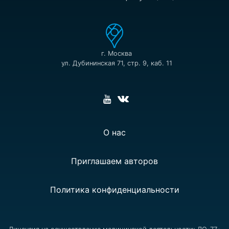
г. Москва
ул. Дубининская 71, стр. 9, каб. 11
О нас
Приглашаем авторов
Политика конфиденциальности