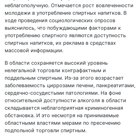
неблагополучную. Отмечается рост вовлеченности
молодежи в употребление спиртных напитков. В
ходе проведения социологических опросов
выяснилось, что побуждающими факторами к
употреблению спиртного являются доступность
спиртных напитков, их реклама в средствах
массовой информации.
В области сохраняется высокий уровень
нелегальной торговли контрафактным и
поддельным спиртным. Из-за этого возрастает
заболеваемость циррозами печени, панкреатитами,
сердечно-сосудистыми патологиями. На фоне
относительной доступности алкоголя в области
складывается неблагоприятная криминогенная
обстановка. И это несмотря на принимаемые
областными властями мерами по пресечению
подпольной торговли спиртным.