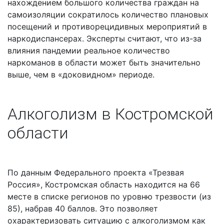
нахождением большого количества граждан на
самоизоляции сократилось количество плановых
посещений и противорецидивных мероприятий в
наркодиспансерах. Эксперты считают, что из-за
влияния пандемии реальное количество
наркоманов в области может быть значительно
выше, чем в «доковидном» периоде.
Алкоголизм в Костромской
области
По данным Федерального проекта «Трезвая
Россия», Костромская область находится на 66
месте в списке регионов по уровню трезвости (из
85), набрав 40 баллов. Это позволяет
охарактеризовать ситуацию с алкоголизмом как