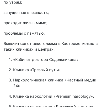
по утрам;
запущенная внешность;
проходит жизнь мимо;
проблемы с памятью.
Вылечиться от алкоголизма в Костроме можно в
таких клиниках и центрах.
«Кабинет доктора Седельникова».
Клиника «Трезвый путь».
Наркологическая клиника «Частный медик
24».
Клиника наркологии «Premium narcology».
Клиника наркологии «Домашний доктор».