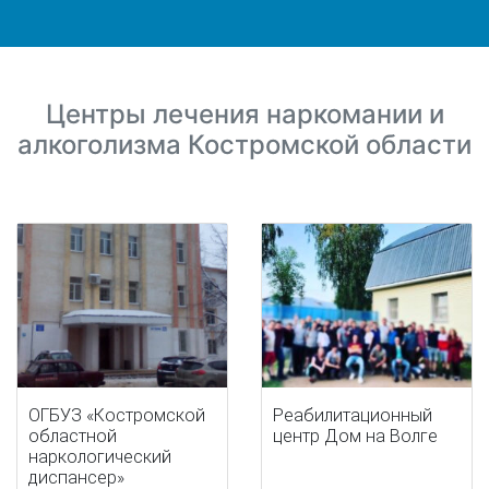
Центры лечения наркомании и
алкоголизма Костромской области
ОГБУЗ «Костромской
Реабилитационный
областной
центр Дом на Волге
наркологический
диспансер»