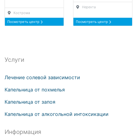
Нерехта
Кострома
Посмотреть центр
Посмотреть центр
Услуги
Лечение солевой зависимости
Капельница от похмелья
Капельница от запоя
Капельница от алкогольной интоксикации
Информация