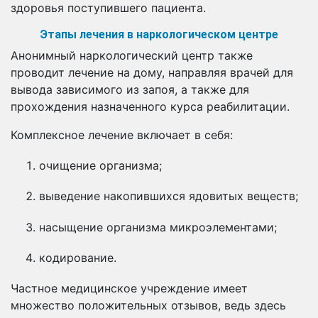
здоровья поступившего пациента.
Этапы лечения в наркологическом центре
Анонимный наркологический центр также
проводит лечение на дому, направляя врачей для
вывода зависимого из запоя, а также для
прохождения назначенного курса реабилитации.
Комплексное лечение включает в себя:
очищение организма;
выведение накопившихся ядовитых веществ;
насыщение организма микроэлементами;
кодирование.
Частное медицинское учреждение имеет
множество положительных отзывов, ведь здесь