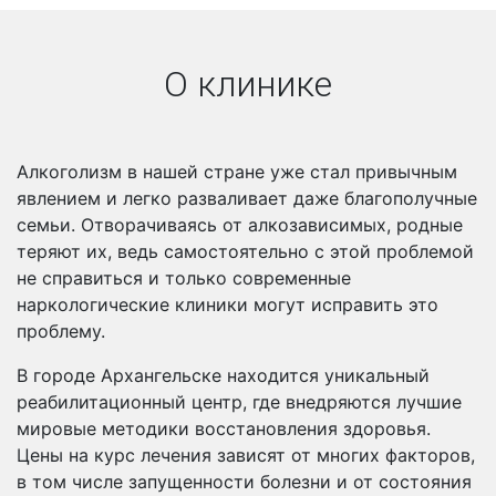
О клинике
Алкоголизм в нашей стране уже стал привычным
явлением и легко разваливает даже благополучные
семьи. Отворачиваясь от алкозависимых, родные
теряют их, ведь самостоятельно с этой проблемой
не справиться и только современные
наркологические клиники могут исправить это
проблему.
В городе Архангельске находится уникальный
реабилитационный центр, где внедряются лучшие
мировые методики восстановления здоровья.
Цены на курс лечения зависят от многих факторов,
в том числе запущенности болезни и от состояния