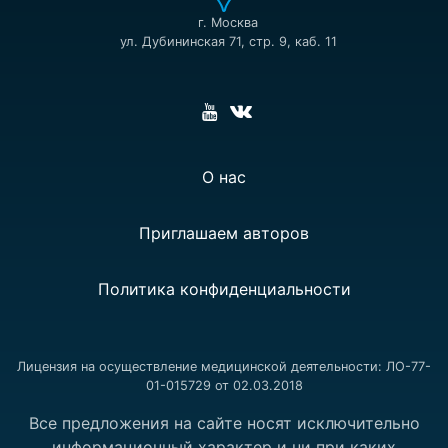
г. Москва
ул. Дубининская 71, стр. 9, каб. 11
О нас
Приглашаем авторов
Политика конфиденциальности
Лицензия на осуществление медицинской деятельности: ЛО-77-
01-015729 от 02.03.2018
Все предложения на сайте носят исключительно
информационный характер и ни при каких