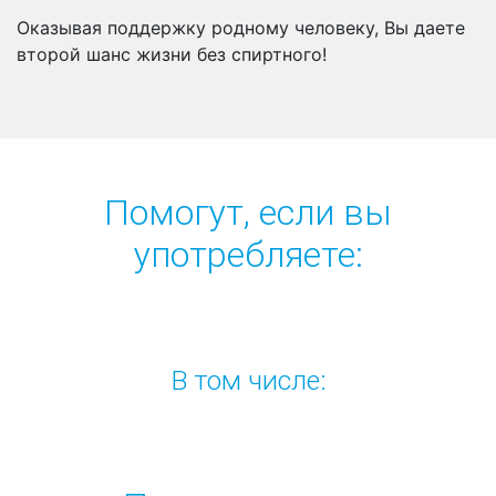
Оказывая поддержку родному человеку, Вы даете
второй шанс жизни без спиртного!
Помогут, если вы
употребляете:
В том числе: