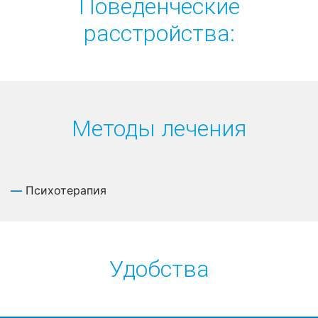
Поведенческие
расстройства:
Методы лечения
Психотерапия
Удобства