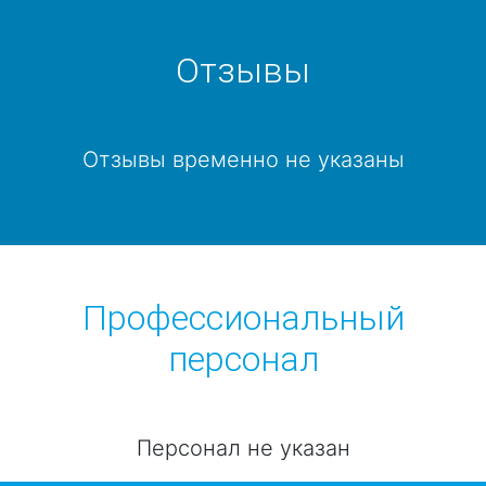
Отзывы
Отзывы временно не указаны
Профессиональный
персонал
Персонал не указан