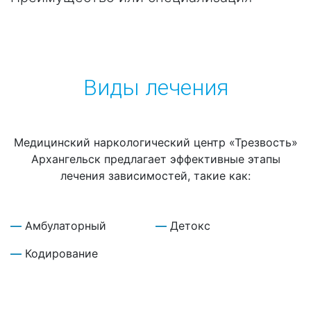
Виды лечения
Медицинский наркологический центр «Трезвость»
Архангельск предлагает эффективные этапы
лечения зависимостей, такие как:
Амбулаторный
Детокс
Кодирование