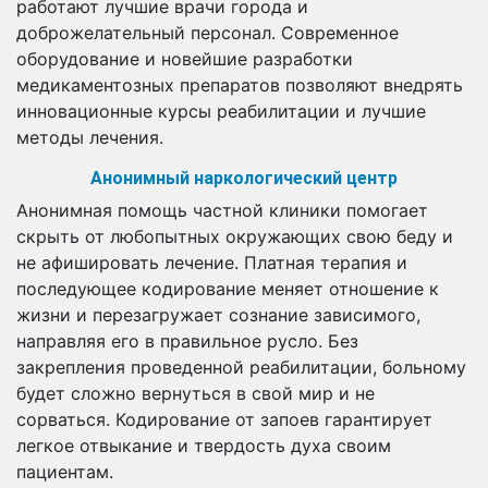
работают лучшие врачи города и
доброжелательный персонал. Современное
оборудование и новейшие разработки
медикаментозных препаратов позволяют внедрять
инновационные курсы реабилитации и лучшие
методы лечения.
Анонимный наркологический центр
Анонимная помощь частной клиники помогает
скрыть от любопытных окружающих свою беду и
не афишировать лечение. Платная терапия и
последующее кодирование меняет отношение к
жизни и перезагружает сознание зависимого,
направляя его в правильное русло. Без
закрепления проведенной реабилитации, больному
будет сложно вернуться в свой мир и не
сорваться. Кодирование от запоев гарантирует
легкое отвыкание и твердость духа своим
пациентам.