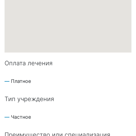
Оплата лечения
Платное
Тип учреждения
Частное
Преимущество или специализация