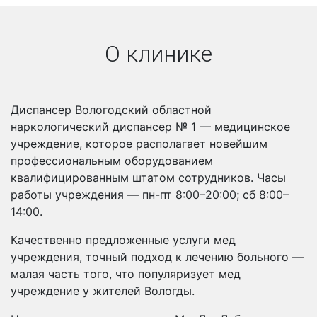
О клинике
Диспансер Вологодский областной
наркологический диспансер № 1 — медицинское
учреждение, которое располагает новейшим
профессиональным оборудованием
квалифицированным штатом сотрудников. Часы
работы учреждения — пн-пт 8:00–20:00; сб 8:00–
14:00.
Качественно предложенные услуги мед
учреждения, точный подход к лечению больного —
малая часть того, что популяризует мед
учреждение у жителей Вологды.