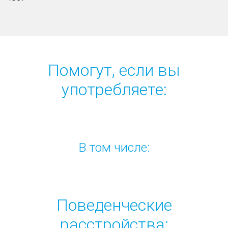
Помогут, если вы
употребляете:
В том числе:
Поведенческие
расстройства: