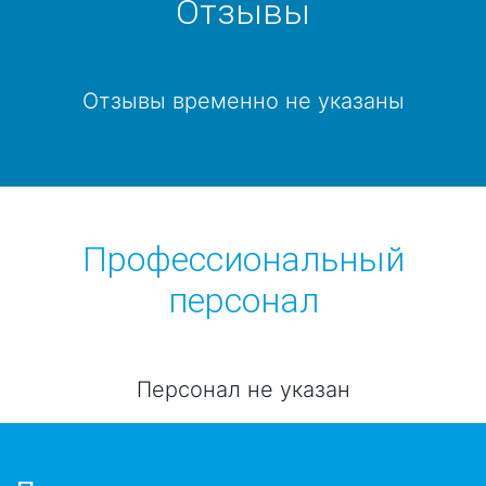
Отзывы
Отзывы временно не указаны
Профессиональный
персонал
Персонал не указан