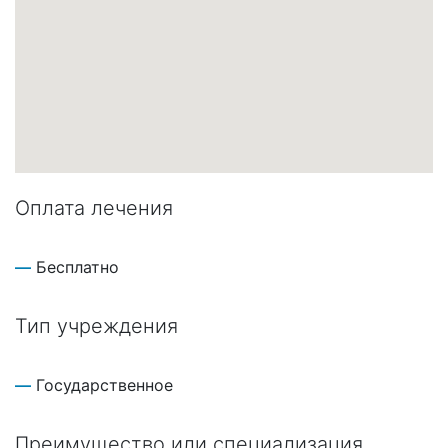
Оплата лечения
Бесплатно
Тип учреждения
Государственное
Преимущество или специализация