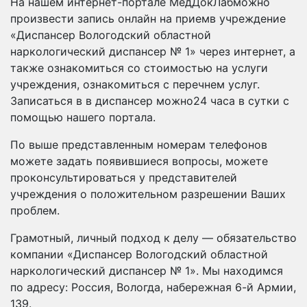
На нашем интернет-портале МедДокЛабможно
произвести запись онлайн на приемв учреждение
«Диспансер Вологодский областной
наркологический диспансер № 1» через интернет, а
также ознакомиться со стоимостью на услуги
учреждения, ознакомиться с перечнем услуг.
Записаться в в диспансер можно24 часа в сутки с
помощью нашего портала.
По выше представленным номерам телефонов
можете задать появившиеся вопросы, можете
проконсультироваться у представителей
учреждения о положительном разрешении Ваших
проблем.
Грамотный, личный подход к делу — обязательство
компании «Диспансер Вологодский областной
наркологический диспансер № 1». Мы находимся
по адресу: Россия, Вологда, набережная 6-й Армии,
139.