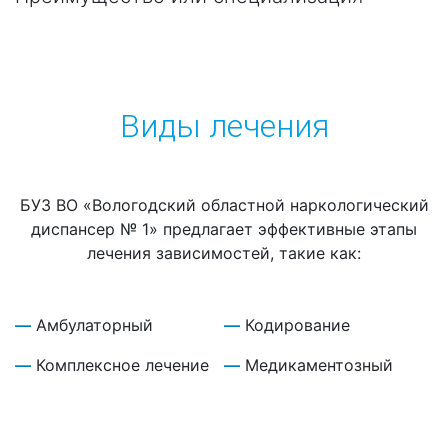
Виды лечения
БУЗ ВО «Вологодский областной наркологический
диспансер № 1» предлагает эффективные этапы
лечения зависимостей, такие как:
Амбулаторный
Кодирование
Комплексное лечение
Медикаментозный