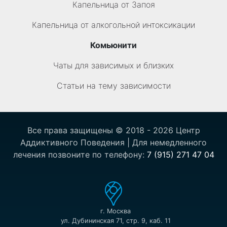
Капельница от Запоя
Капельница от алкогольной интоксикации
Комьюнити
Чаты для зависимых и близких
Статьи на тему зависимости
Все права защищены © 2018 - 2026 Центр
Аддиктивного Поведения | Для немедленного
лечения позвоните по телефону:
7 (915) 271 47 04
г. Москва
ул. Дубининская 71, стр. 9, каб. 11