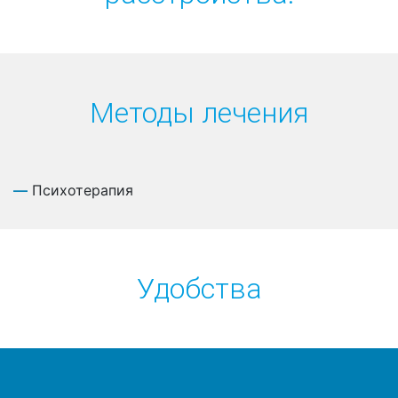
Методы лечения
Психотерапия
Удобства