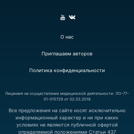
О нас
Приглашаем авторов
Политика конфиденциальности
Лицензия на осуществление медицинской деятельности: ЛО-77-
01-015729 от 02.03.2018
Все предложения на сайте носят исключительно
информационный характер и ни при каких
условиях не являются публичной офертой
определяемой положениями Статьи 437